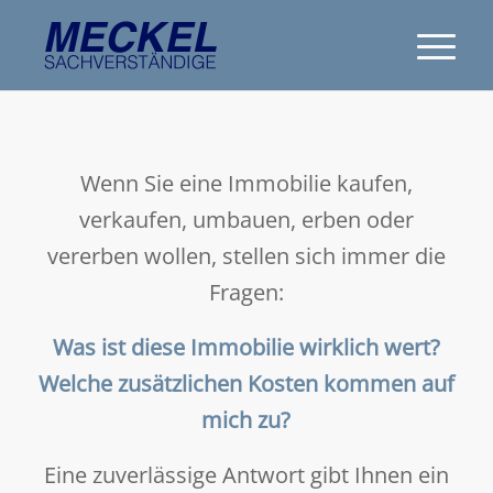
Wenn Sie eine Immobilie kaufen,
verkaufen, umbauen, erben oder
vererben wollen, stellen sich immer die
Fragen:
Was ist diese Immobilie wirklich wert?
Welche zusätzlichen Kosten kommen auf
mich zu?
Eine zuverlässige Antwort gibt Ihnen ein