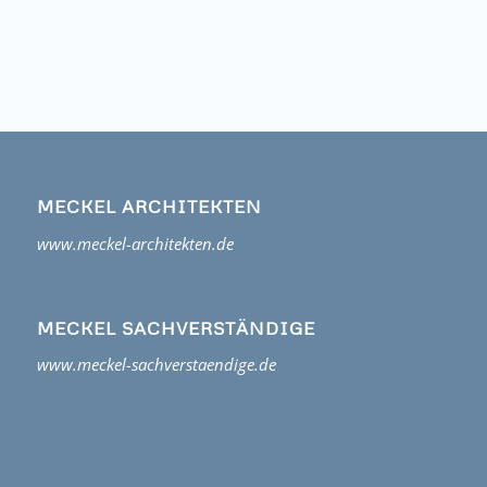
MECKEL ARCHITEKTEN
www.meckel-architekten.de
MECKEL SACHVERSTÄNDIGE
www.meckel-sachverstaendige.de