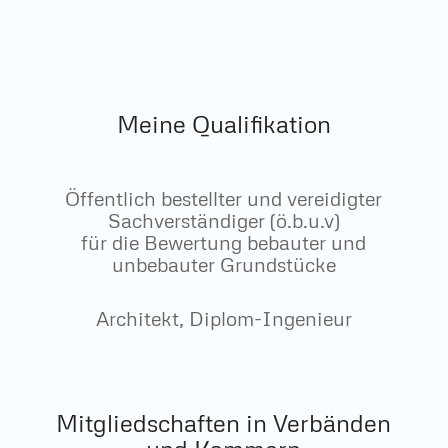
Meine Qualifikation
Öffentlich bestellter und vereidigter
Sachverständiger (ö.b.u.v)
für die Bewertung bebauter und
unbebauter Grundstücke
Architekt, Diplom-Ingenieur
Mitgliedschaften in Verbänden