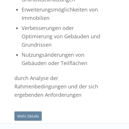
Erweiterungsmöglichkeiten von
Immobilien
Verbesserungen oder
Optimierung von Gebäuden und
Grundrissen
Nutzungsänderungen von
Gebäuden oder Teilflächen
durch Analyse der
Rahmenbedingungen und der sich
ergebenden Anforderungen
Mehr Details