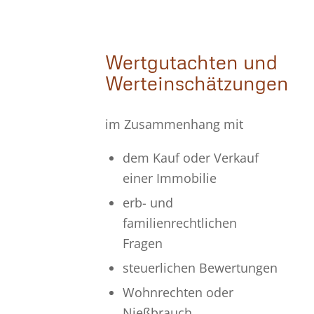
Wertgutachten und
Werteinschätzungen
im Zusammenhang mit
dem Kauf oder Verkauf
einer Immobilie
erb- und
familienrechtlichen
Fragen
steuerlichen Bewertungen
Wohnrechten oder
Nießbrauch