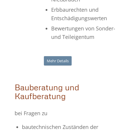
Erbbaurechten und
Entschädigungswerten
Bewertungen von Sonder-
und Teileigentum
Mehr Details
Bauberatung und
Kaufberatung
bei Fragen zu
bautechnischen Zuständen der