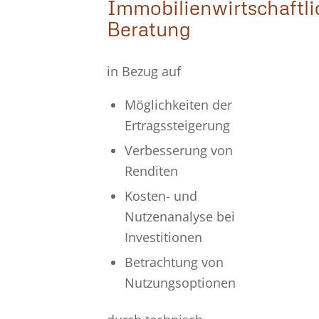
Immobilienwirtschaftli
Beratung
in Bezug auf
Möglichkeiten der
Ertragssteigerung
Verbesserung von
Renditen
Kosten- und
Nutzenanalyse bei
Investitionen
Betrachtung von
Nutzungsoptionen