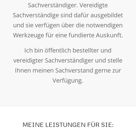
Sachverständiger. Vereidigte
Sachverständige sind dafür ausgebildet
und sie verfügen über die notwendigen
Werkzeuge für eine fundierte Auskunft.
Ich bin öffentlich bestellter und
vereidigter Sachverständiger und stelle
Ihnen meinen Sachverstand gerne zur
Verfügung.
MEINE LEISTUNGEN FÜR SIE: