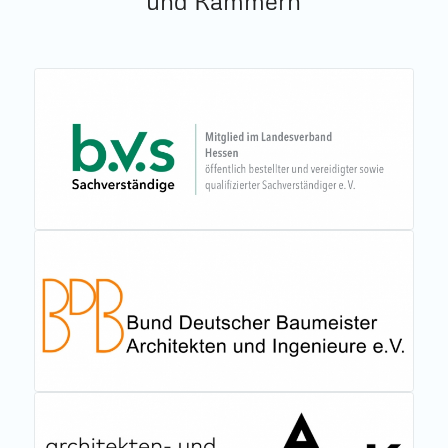
und Kammern