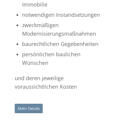
Immobilie
notwendigen Instandsetzungen
zweckmäßigen
Modernisierungsmaßnahmen
baurechtlichen Gegebenheiten
persönlichen baulichen
Wünschen
und deren jeweilige
voraussichtlichen Kosten
Mehr Details