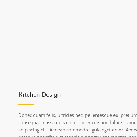
Kitchen Design
Donec quam felis, ultricies nec, pellentesque eu, pretiu
consequat massa quis enim. Lorem ipsum dolor sit amet
adipiscing elit. Aenean commodo ligula eget dolor. Aen