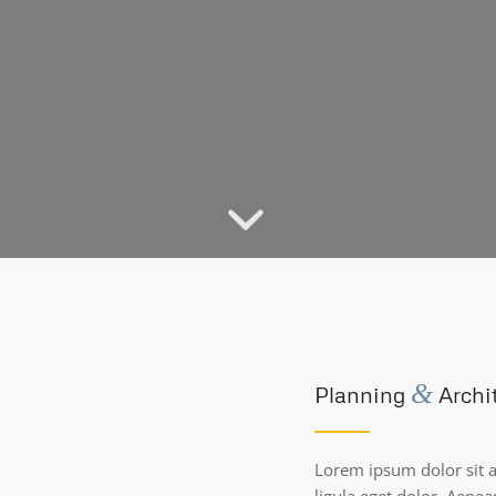
&
Planning
Archi
Lorem ipsum dolor sit 