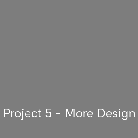
Project 5 – More Design