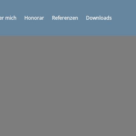
er mich
Honorar
Referenzen
Downloads