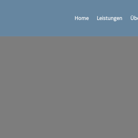
Home
Leistungen
Üb